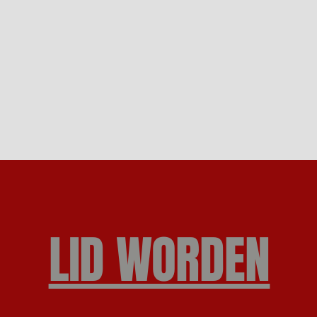
LID WORDEN