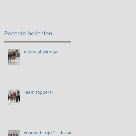
Recente berichten
Allemaal winnaar
Team toppers!
Voorwedstrijd 2 - divisie