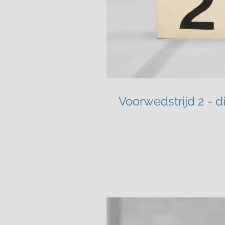
Voorwedstrijd 2 - di