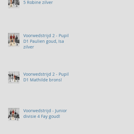
5 Robine zilver
Voorwedstrijd 2 - Pupil 2
D1 Paulien goud, Isa
zilver
Voorwedstrijd 2 - Pupil 1
D1 Mathilde brons!
Voorwedstrijd - Junior
divisie 4 Fay goud!