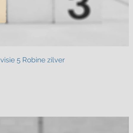
visie 5 Robine zilver