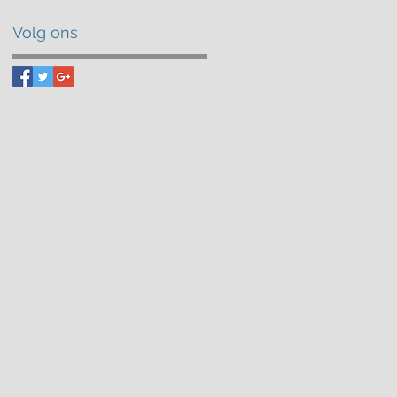
Volg ons