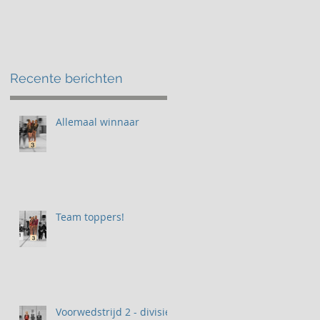
Recente berichten
Allemaal winnaar
Team toppers!
Voorwedstrijd 2 - divisie