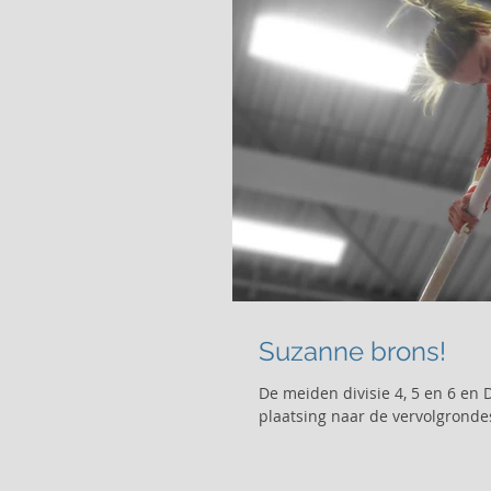
Suzanne brons!
De meiden divisie 4, 5 en 6 en
plaatsing naar de vervolgrondes