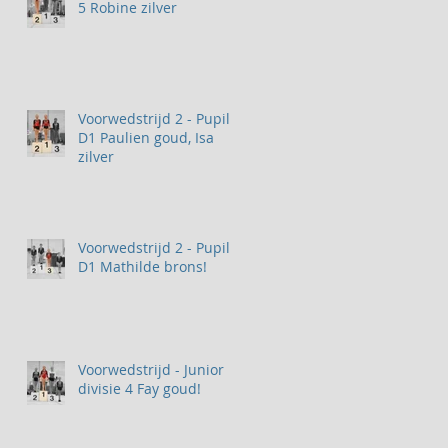
5 Robine zilver
Voorwedstrijd 2 - Pupil 2
D1 Paulien goud, Isa
zilver
Voorwedstrijd 2 - Pupil 1
D1 Mathilde brons!
Voorwedstrijd - Junior
divisie 4 Fay goud!