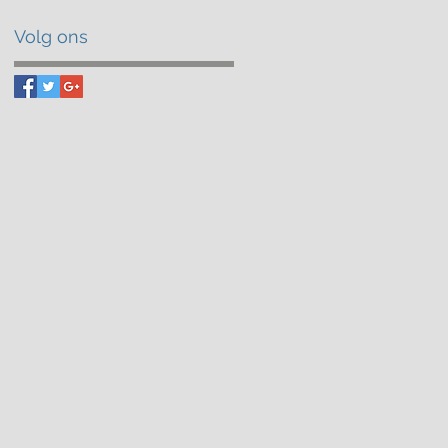
Volg ons