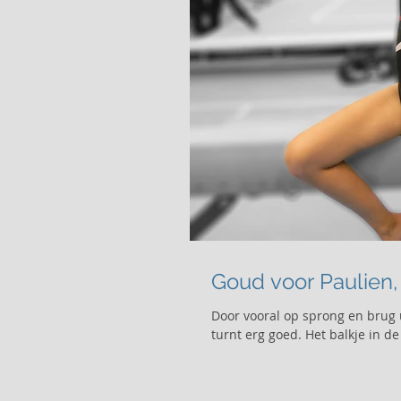
Goud voor Paulien,
Door vooral op sprong en brug 
turnt erg goed. Het balkje in de