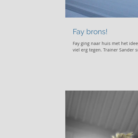
Fay brons!
Fay ging naar huis met het ide
viel erg tegen. Trainer Sander s