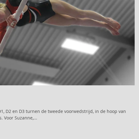
 D1, D2 en D3 turnen de tweede voorwedstrijd, in de hoop van
. Voor Suzanne,...