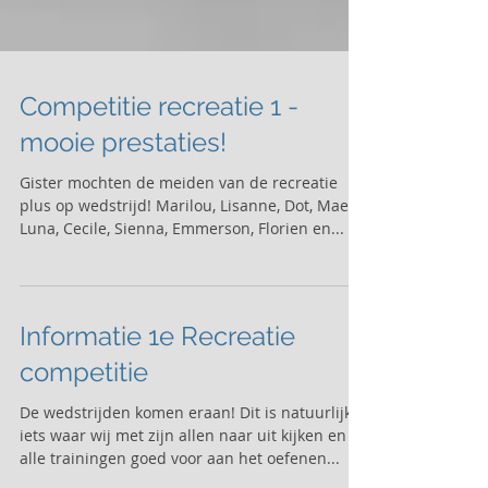
Competitie recreatie 1 -
mooie prestaties!
Gister mochten de meiden van de recreatie
plus op wedstrijd! Marilou, Lisanne, Dot, Maeli,
Luna, Cecile, Sienna, Emmerson, Florien en...
Informatie 1e Recreatie
competitie
De wedstrijden komen eraan! Dit is natuurlijk
iets waar wij met zijn allen naar uit kijken en