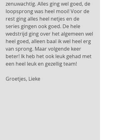
zenuwachtig. Alles ging wel goed, de 
loopsprong was heel mooi! Voor de 
rest ging alles heel netjes en de 
series gingen ook goed. De hele 
wedstrijd ging over het algemeen wel 
heel goed, alleen baal ik wel heel erg 
van sprong. Maar volgende keer 
beter! Ik heb het ook leuk gehad met 
een heel leuk en gezellig team! 
Groetjes, Lieke