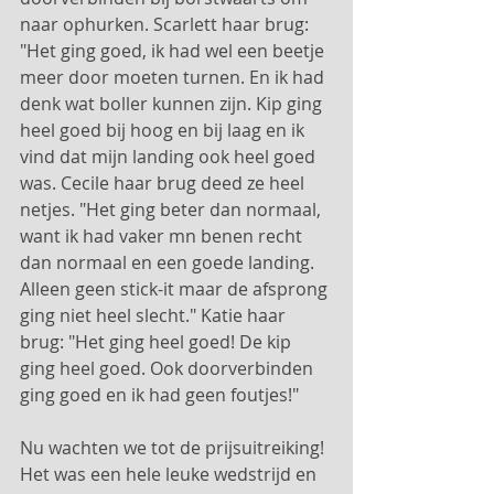
naar ophurken. Scarlett haar brug: 
"Het ging goed, ik had wel een beetje 
meer door moeten turnen. En ik had 
denk wat boller kunnen zijn. Kip ging 
heel goed bij hoog en bij laag en ik 
vind dat mijn landing ook heel goed 
was. Cecile haar brug deed ze heel 
netjes. "Het ging beter dan normaal, 
want ik had vaker mn benen recht 
dan normaal en een goede landing. 
Alleen geen stick-it maar de afsprong 
ging niet heel slecht." Katie haar 
brug: "Het ging heel goed! De kip 
ging heel goed. Ook doorverbinden 
ging goed en ik had geen foutjes!" 
Nu wachten we tot de prijsuitreiking! 
Het was een hele leuke wedstrijd en 