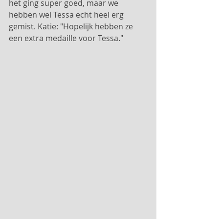
het ging super goed, maar we 
hebben wel Tessa echt heel erg 
gemist. Katie: "Hopelijk hebben ze 
een extra medaille voor Tessa."