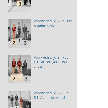
Voorwedstrijd 2 - divisie
5 Robine zilver
Voorwedstrijd 2 - Pupil 2
D1 Paulien goud, Isa
zilver
Voorwedstrijd 2 - Pupil 1
D1 Mathilde brons!