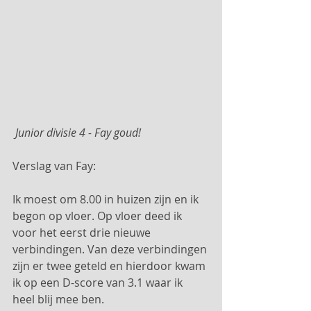
 Junior divisie 4 - Fay goud!
Verslag van Fay:
Ik moest om 8.00 in huizen zijn en ik 
begon op vloer. Op vloer deed ik 
voor het eerst drie nieuwe 
verbindingen. Van deze verbindingen 
zijn er twee geteld en hierdoor kwam 
ik op een D-score van 3.1 waar ik 
heel blij mee ben.