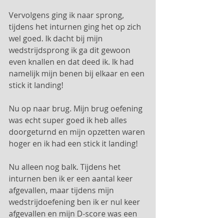
Vervolgens ging ik naar sprong, 
tijdens het inturnen ging het op zich 
wel goed. Ik dacht bij mijn 
wedstrijdsprong ik ga dit gewoon 
even knallen en dat deed ik. Ik had 
namelijk mijn benen bij elkaar en een 
stick it landing!
Nu op naar brug. Mijn brug oefening 
was echt super goed ik heb alles 
doorgeturnd en mijn opzetten waren 
hoger en ik had een stick it landing!
Nu alleen nog balk. Tijdens het 
inturnen ben ik er een aantal keer 
afgevallen, maar tijdens mijn 
wedstrijdoefening ben ik er nul keer 
afgevallen en mijn D-score was een 