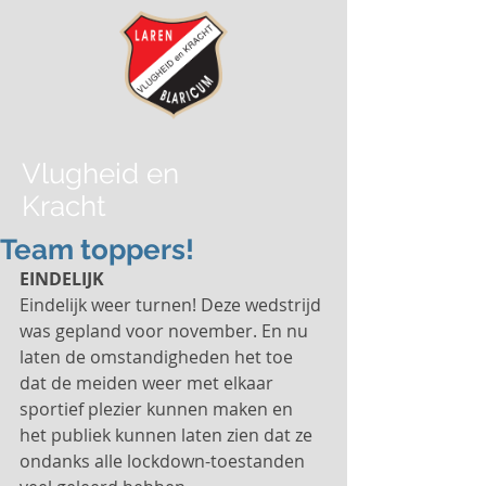
Vlugheid
en
Kracht
Team toppers!
EINDELIJK
Eindelijk weer turnen! Deze wedstrijd 
was gepland voor november. En nu 
laten de omstandigheden het toe 
dat de meiden weer met elkaar 
sportief plezier kunnen maken en 
het publiek kunnen laten zien dat ze 
ondanks alle lockdown-toestanden 