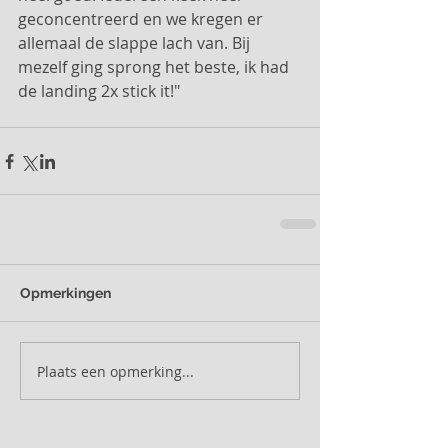
geconcentreerd en we kregen er 
allemaal de slappe lach van. Bij 
mezelf ging sprong het beste, ik had 
de landing 2x stick it!"
Opmerkingen
Plaats een opmerking...