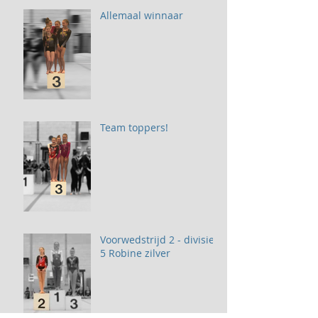
Allemaal winnaar
Team toppers!
Voorwedstrijd 2 - divisie
5 Robine zilver