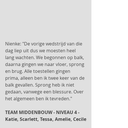
Nienke: "De vorige wedstrijd van die 
dag liep uit dus we moesten heel 
lang wachten. We begonnen op balk, 
daarna gingen we naar vloer, sprong 
en brug. Alle toestellen gingen 
prima, alleen ben ik twee keer van de 
balk gevallen. Sprong heb ik niet 
gedaan, vanwege een blessure. Over 
het algemeen ben ik tevreden."
TEAM MIDDENBOUW - NIVEAU 4 - 
Katie, Scarlett, Tessa, Amelie, Cecile