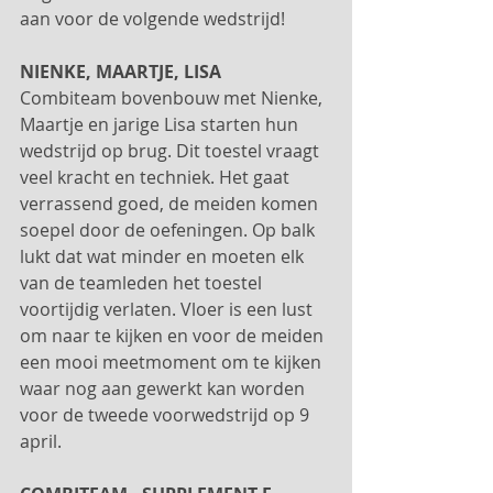
aan voor de volgende wedstrijd!
NIENKE, MAARTJE, LISA
Combiteam bovenbouw met Nienke, 
Maartje en jarige Lisa starten hun 
wedstrijd op brug. Dit toestel vraagt 
veel kracht en techniek. Het gaat 
verrassend goed, de meiden komen 
soepel door de oefeningen. Op balk 
lukt dat wat minder en moeten elk 
van de teamleden het toestel 
voortijdig verlaten. Vloer is een lust 
om naar te kijken en voor de meiden 
een mooi meetmoment om te kijken 
waar nog aan gewerkt kan worden 
voor de tweede voorwedstrijd op 9 
april.