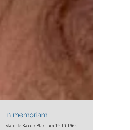
In memoriam