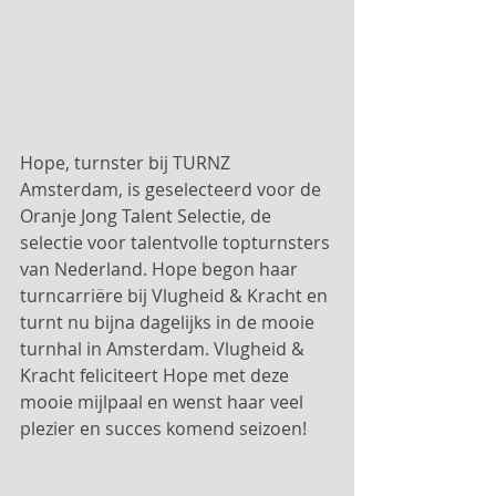
Hope, turnster bij TURNZ 
Amsterdam, is geselecteerd voor de 
Oranje Jong Talent Selectie, de 
selectie voor talentvolle topturnsters 
van Nederland. Hope begon haar 
turncarriëre bij Vlugheid & Kracht en 
turnt nu bijna dagelijks in de mooie 
turnhal in Amsterdam. Vlugheid & 
Kracht feliciteert Hope met deze 
mooie mijlpaal en wenst haar veel 
plezier en succes komend seizoen!