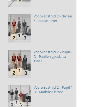
Voorwedstrijd 2 - divisie
5 Robine zilver
Voorwedstrijd 2 - Pupil 2
D1 Paulien goud, Isa
zilver
Voorwedstrijd 2 - Pupil 1
D1 Mathilde brons!