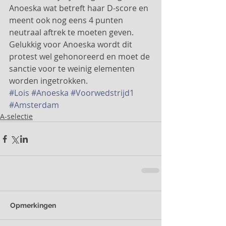
Anoeska wat betreft haar D-score en 
meent ook nog eens 4 punten 
neutraal aftrek te moeten geven. 
Gelukkig voor Anoeska wordt dit 
protest wel gehonoreerd en moet de 
sanctie voor te weinig elementen 
worden ingetrokken.
#Lois
#Anoeska
#Voorwedstrijd1
#Amsterdam
A-selectie
Opmerkingen