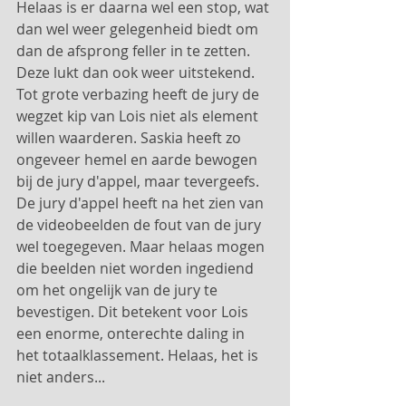
Helaas is er daarna wel een stop, wat 
dan wel weer gelegenheid biedt om 
dan de afsprong feller in te zetten. 
Deze lukt dan ook weer uitstekend.
Tot grote verbazing heeft de jury de 
wegzet kip van Lois niet als element 
willen waarderen. Saskia heeft zo 
ongeveer hemel en aarde bewogen 
bij de jury d'appel, maar tevergeefs. 
De jury d'appel heeft na het zien van 
de videobeelden de fout van de jury 
wel toegegeven. Maar helaas mogen 
die beelden niet worden ingediend 
om het ongelijk van de jury te 
bevestigen. Dit betekent voor Lois 
een enorme, onterechte daling in 
het totaalklassement. Helaas, het is 
niet anders...