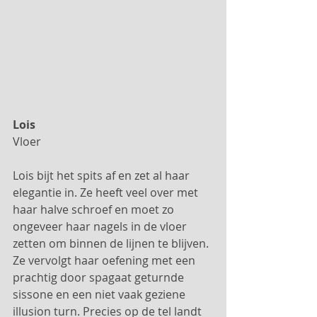
Lois
Vloer
Lois bijt het spits af en zet al haar 
elegantie in. Ze heeft veel over met 
haar halve schroef en moet zo 
ongeveer haar nagels in de vloer 
zetten om binnen de lijnen te blijven. 
Ze vervolgt haar oefening met een 
prachtig door spagaat geturnde 
sissone en een niet vaak geziene 
illusion turn. Precies op de tel landt 