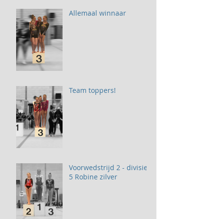
Allemaal winnaar
Team toppers!
Voorwedstrijd 2 - divisie
5 Robine zilver