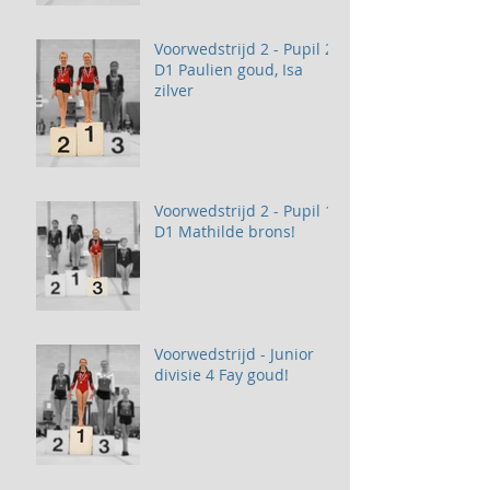
Voorwedstrijd 2 - Pupil 2
D1 Paulien goud, Isa
zilver
Voorwedstrijd 2 - Pupil 1
D1 Mathilde brons!
Voorwedstrijd - Junior
divisie 4 Fay goud!