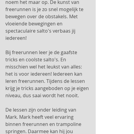
noem het maar op. De kunst van 
freerunnen is je zo snel mogelijk te 
bewegen over de obstakels. Met 
vloeiende bewegingen en 
spectaculaire salto's verbaas jij 
iedereen! 
Bij freerunnen leer je de gaafste 
tricks en coolste salto's. En 
misschien wel het leukst van alles: 
het is voor iedereen! Iedereen kan 
leren freerunnen. Tijdens de lessen 
krijg je tricks aangeboden op je eigen 
niveau, dus saai wordt het nooit. 
De lessen zijn onder leiding van 
Mark. Mark heeft veel ervaring 
binnen freerunnen en trampoline 
springen. Daarmee kan hij jou 