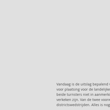
Vandaag is de uitslag bepalend 
voor plaatsing voor de landelijk
beide turnsters niet in aanmerki
verkeken zijn. Van de twee voorw
districtswedstrijden. Alles is nog