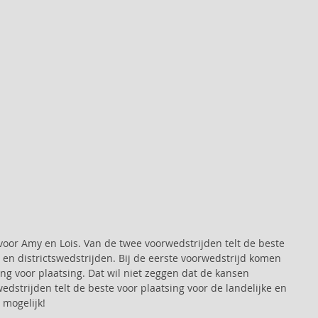
voor Amy en Lois. Van de twee voorwedstrijden telt de beste 
e en districtswedstrijden. Bij de eerste voorwedstrijd komen 
ng voor plaatsing. Dat wil niet zeggen dat de kansen 
edstrijden telt de beste voor plaatsing voor de landelijke en 
 mogelijk!