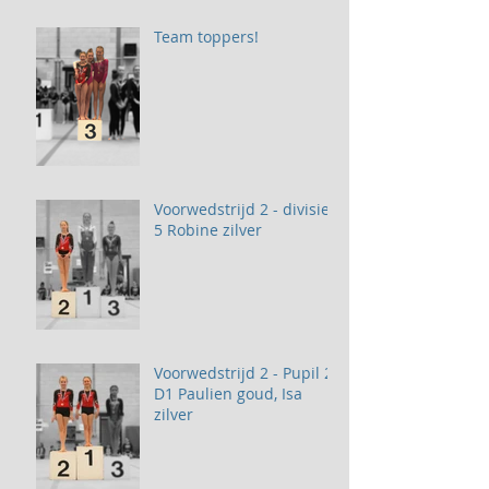
Team toppers!
Voorwedstrijd 2 - divisie
5 Robine zilver
Voorwedstrijd 2 - Pupil 2
D1 Paulien goud, Isa
zilver