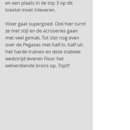
en een plaats in de top 3 op dit 
toestel moet inleveren.
Vloer gaat supergoed. Ook hier turnt 
ze met stijl en de acroseries gaan 
met veel gemak. Tot slot nog even 
over de Pegases met half in, half uit. 
Het harde trainen en deze stabiele 
wedstrijd leveren Floor het 
welverdiende brons op. Top!!!