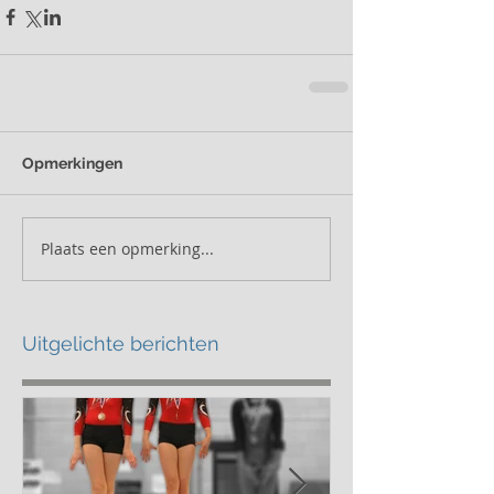
Opmerkingen
Plaats een opmerking...
Uitgelichte berichten