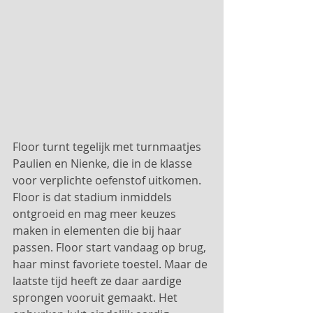
Floor turnt tegelijk met turnmaatjes 
Paulien en Nienke, die in de klasse 
voor verplichte oefenstof uitkomen. 
Floor is dat stadium inmiddels 
ontgroeid en mag meer keuzes 
maken in elementen die bij haar 
passen. Floor start vandaag op brug, 
haar minst favoriete toestel. Maar de 
laatste tijd heeft ze daar aardige 
sprongen vooruit gemaakt. Het 