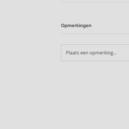
Opmerkingen
Plaats een opmerking...