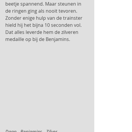
beetje spannend. Maar steunen in 
de ringen ging als nooit tevoren. 
Zonder enige hulp van de trainster 
hield hij het bijna 10 seconden vol. 
Dat alles leverde hem de zilveren 
medaille op bij de Benjamins.
Daan - Benjamins - Zilver