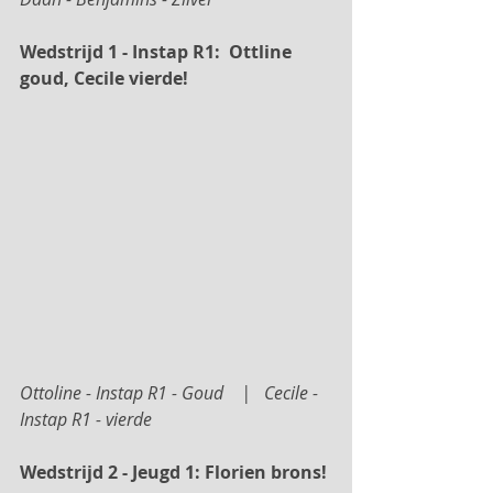
Wedstrijd 1 - Instap R1:  Ottline 
goud, Cecile vierde!
Ottoline - Instap R1 - Goud    |   Cecile - 
Instap R1 - vierde
Wedstrijd 2 - Jeugd 1: Florien brons!