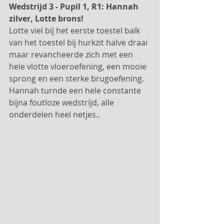
Wedstrijd 3 - Pupil 1, R1: Hannah 
zilver, Lotte brons!
Lotte viel bij het eerste toestel balk 
van het toestel bij hurkzit halve draai 
maar revancheerde zich met een 
hele vlotte vloeroefening, een mooie 
sprong en een sterke brugoefening. 
Hannah turnde een hele constante 
bijna foutloze wedstrijd, alle 
onderdelen heel netjes..