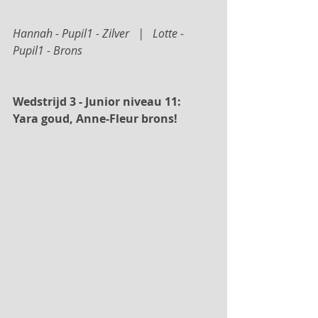
Hannah - Pupil1 - Zilver   |   Lotte - 
Pupil1 - Brons
Wedstrijd 3 - Junior niveau 11:  
Yara goud, Anne-Fleur brons!