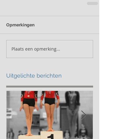
Opmerkingen
Plaats een opmerking...
Uitgelichte berichten