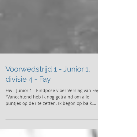
Voorwedstrijd 1 - Junior 1,
divisie 4 - Fay
Fay - Junior 1 - Eindpose vloer Verslag van Fay:
"Vanochtend heb ik nog getraind om alle
puntjes op de i te zetten. Ik begon op balk,...